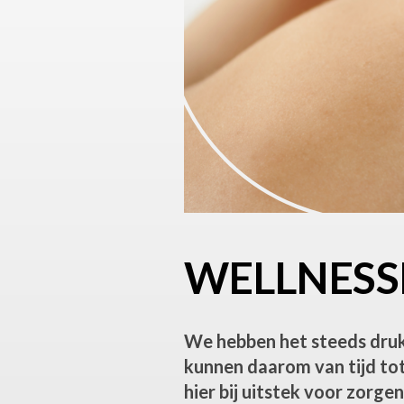
WELLNES
We hebben het steeds druk
kunnen daarom van tijd tot
hier bij uitstek voor zorgen