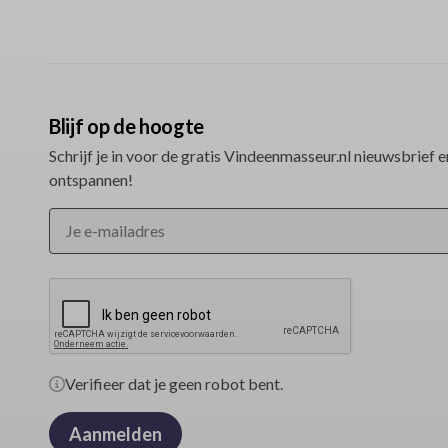
Blijf op de hoogte
Schrijf je in voor de gratis Vindeenmasseur.nl nieuwsbrief en
ontspannen!
Verifieer dat je geen robot bent.
Aanmelden