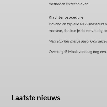
methoden en technieken.
Klachtenprocedure
Bovendien zijn alle NGS-masseurs 
masseur, dan kun je dit eenvoudig b
Vergelijk het met je auto. Ook dez
Overtuigd? Maak vandaag nog een a
Laatste nieuws