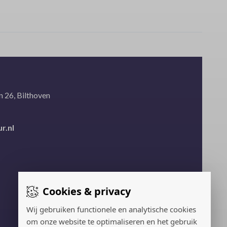
 26, Bilthoven
r.nl
Cookies & privacy
Wij gebruiken functionele en analytische cookies
om onze website te optimaliseren en het gebruik