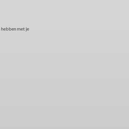
m hebben met je