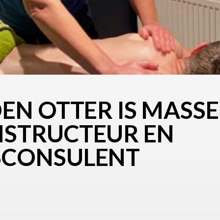
EN OTTER IS MASSE
STRUCTEUR EN
SCONSULENT