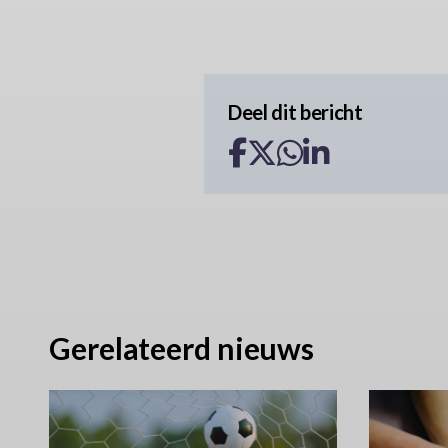
Deel dit bericht
Gerelateerd nieuws