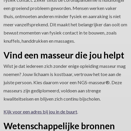
een groeiend probleem geworden. Mensen werken vaker
thuis, ontmoeten anderen minder fysiek en aanraking is niet
meer vanzelfsprekend. Dit maakt het belangrijker dan ooit om
bewust momenten van fysiek contact in te bouwen, zoals
knuffels, handdrukken en massages.
Vind een masseur die jou helpt
Wist je dat iedereen zich zonder enige opleiding masseur mag
noemen? Jouw lichaam is kostbaar, vertrouw het toe aan de
juiste persoon. Kies daarom voor een NGS-masseur®. Deze
masseurs zijn gediplomeerd, voldoen aan strenge
kwaliteitseisen en blijven zich continu bijscholen.
Kijk voor een adres bij jou in de buurt
.
Wetenschappelijke bronnen