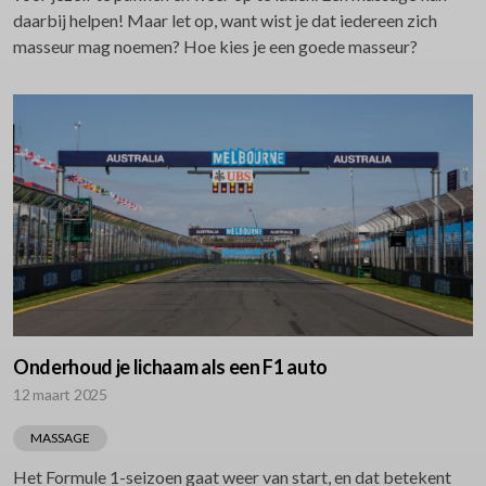
daarbij helpen! Maar let op, want wist je dat iedereen zich
masseur mag noemen? Hoe kies je een goede masseur?
Onderhoud je lichaam als een F1 auto
12 maart 2025
MASSAGE
Het Formule 1-seizoen gaat weer van start, en dat betekent