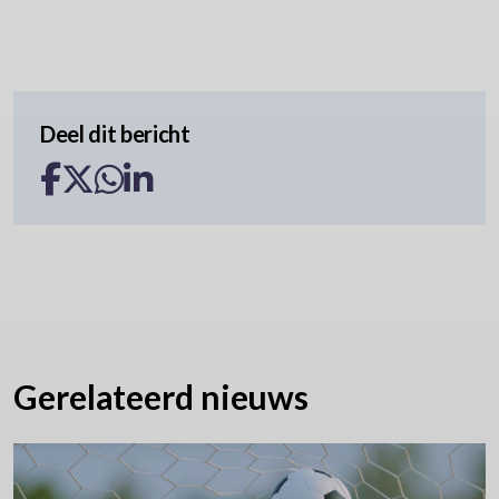
Deel dit bericht
Gerelateerd nieuws