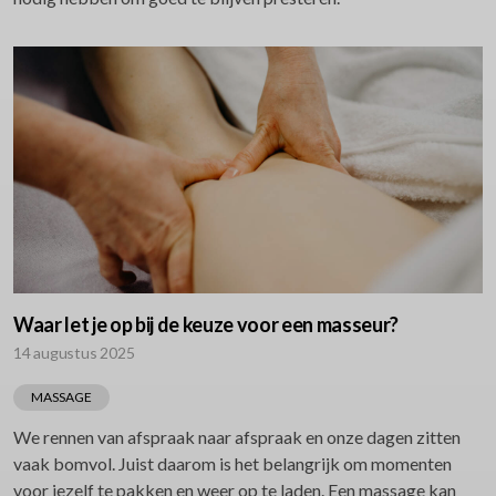
Waar let je op bij de keuze voor een masseur?
14 augustus 2025
MASSAGE
We rennen van afspraak naar afspraak en onze dagen zitten
vaak bomvol. Juist daarom is het belangrijk om momenten
voor jezelf te pakken en weer op te laden. Een massage kan