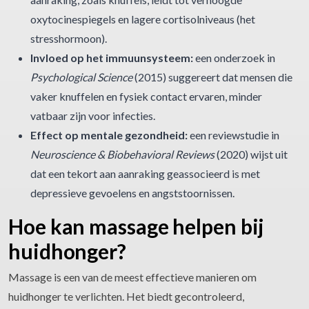
oxytocinespiegels en lagere cortisolniveaus (het
stresshormoon).
Invloed op het immuunsysteem:
een onderzoek in
Psychological Science
(2015) suggereert dat mensen die
vaker knuffelen en fysiek contact ervaren, minder
vatbaar zijn voor infecties.
Effect op mentale gezondheid:
een reviewstudie in
Neuroscience & Biobehavioral Reviews
(2020) wijst uit
dat een tekort aan aanraking geassocieerd is met
depressieve gevoelens en angststoornissen.
Hoe kan massage helpen bij
huidhonger?
Massage is een van de meest effectieve manieren om
huidhonger te verlichten. Het biedt gecontroleerd,