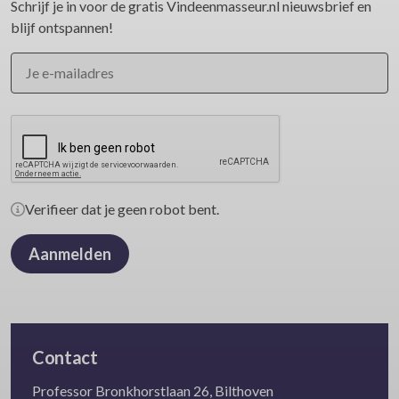
Schrijf je in voor de gratis Vindeenmasseur.nl nieuwsbrief en
blijf ontspannen!
Verifieer dat je geen robot bent.
Aanmelden
Contact
Professor Bronkhorstlaan 26, Bilthoven