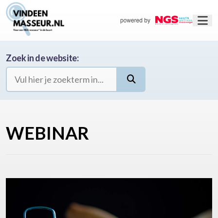
Zoek in de website:
WEBINAR