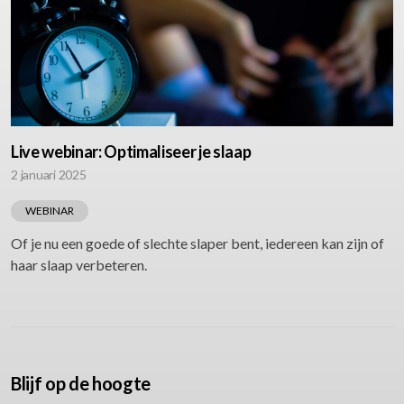
Live webinar: Optimaliseer je slaap
2 januari 2025
WEBINAR
Of je nu een goede of slechte slaper bent, iedereen kan zijn of
haar slaap verbeteren.
Blijf op de hoogte